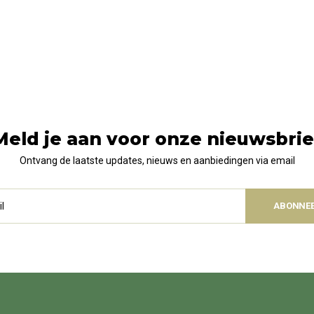
Meld je aan voor onze nieuwsbrie
Ontvang de laatste updates, nieuws en aanbiedingen via email
ABONNE