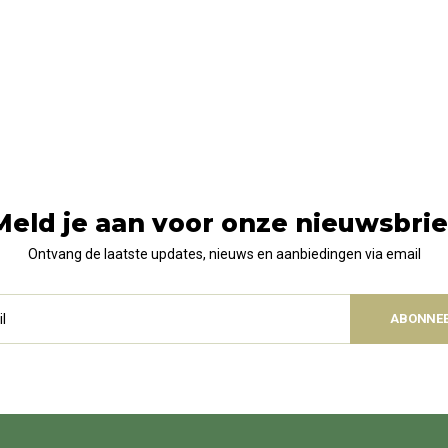
Meld je aan voor onze nieuwsbrie
Ontvang de laatste updates, nieuws en aanbiedingen via email
ABONNE