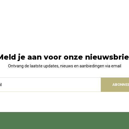
Meld je aan voor onze nieuwsbrie
Ontvang de laatste updates, nieuws en aanbiedingen via email
ABONNE