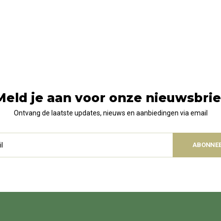
Meld je aan voor onze nieuwsbrie
Ontvang de laatste updates, nieuws en aanbiedingen via email
ABONNE