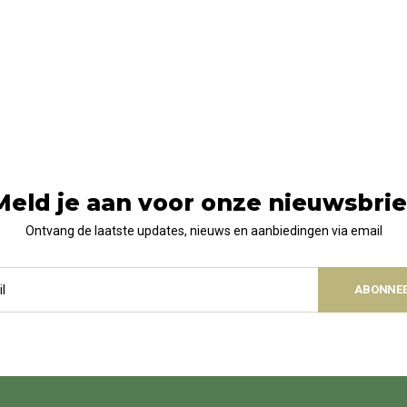
Meld je aan voor onze nieuwsbrie
Ontvang de laatste updates, nieuws en aanbiedingen via email
ABONNE