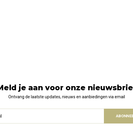
Meld je aan voor onze nieuwsbrie
Ontvang de laatste updates, nieuws en aanbiedingen via email
ABONNE