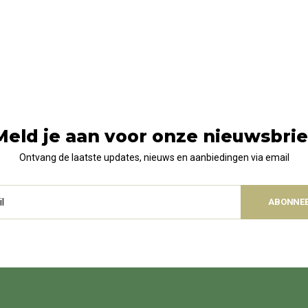
Meld je aan voor onze nieuwsbrie
Ontvang de laatste updates, nieuws en aanbiedingen via email
ABONNE