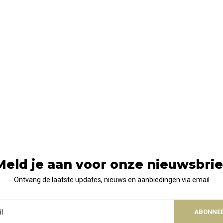
Meld je aan voor onze nieuwsbrie
Ontvang de laatste updates, nieuws en aanbiedingen via email
ABONNE