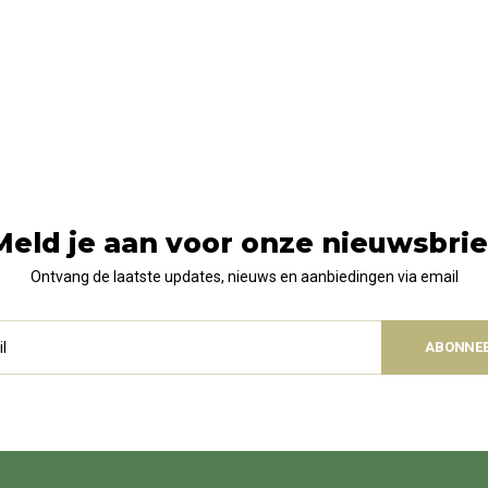
Meld je aan voor onze nieuwsbrie
Ontvang de laatste updates, nieuws en aanbiedingen via email
ABONNE