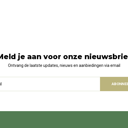
Meld je aan voor onze nieuwsbrie
Ontvang de laatste updates, nieuws en aanbiedingen via email
ABONNE