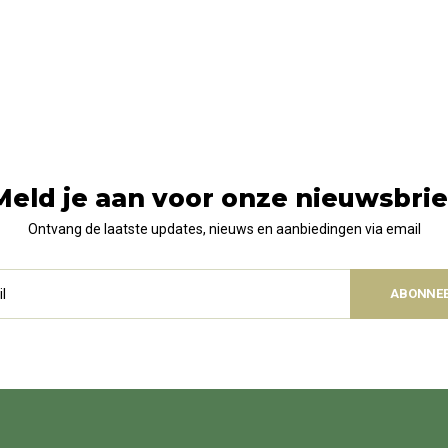
Meld je aan voor onze nieuwsbrie
Ontvang de laatste updates, nieuws en aanbiedingen via email
ABONNE