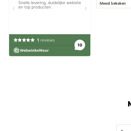
Meest bekeken