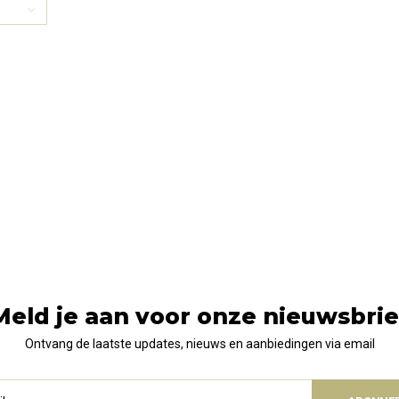
Meld je aan voor onze nieuwsbrie
Ontvang de laatste updates, nieuws en aanbiedingen via email