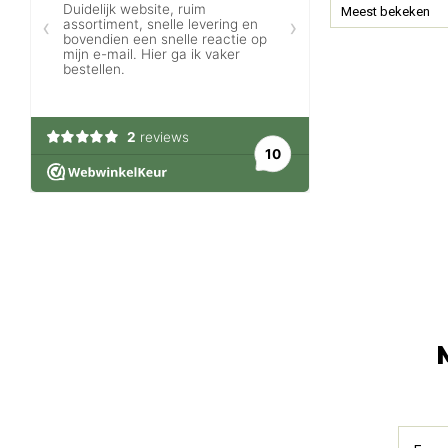
Meest bekeken