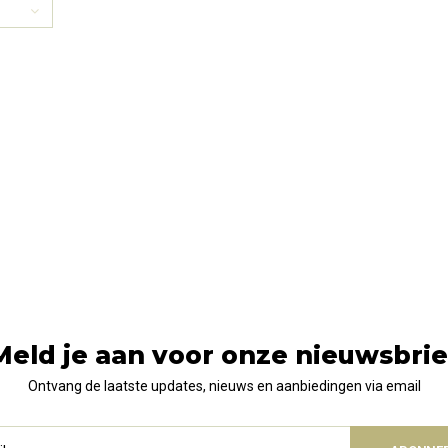
Meld je aan voor onze nieuwsbrie
Ontvang de laatste updates, nieuws en aanbiedingen via email