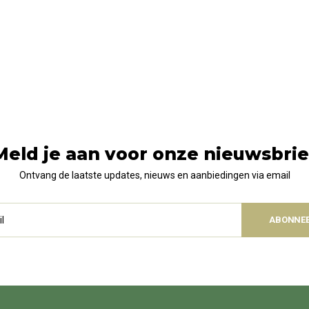
Meld je aan voor onze nieuwsbrie
Ontvang de laatste updates, nieuws en aanbiedingen via email
ABONNE