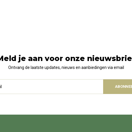
Meld je aan voor onze nieuwsbrie
Ontvang de laatste updates, nieuws en aanbiedingen via email
ABONNE