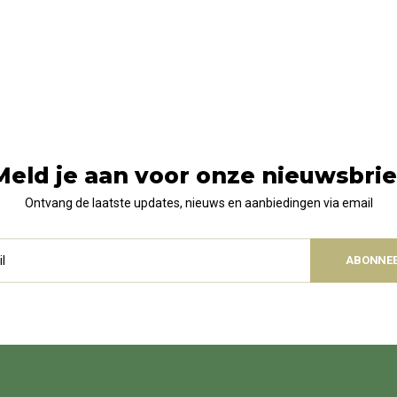
Meld je aan voor onze nieuwsbrie
Ontvang de laatste updates, nieuws en aanbiedingen via email
ABONNE