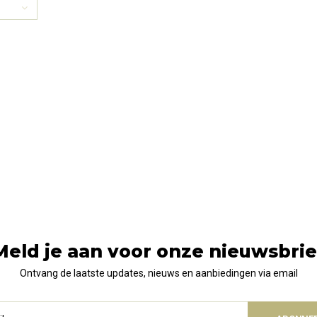
Meld je aan voor onze nieuwsbrie
Ontvang de laatste updates, nieuws en aanbiedingen via email