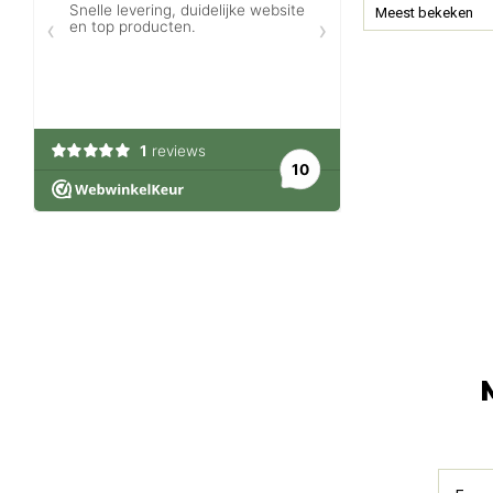
Meest bekeken