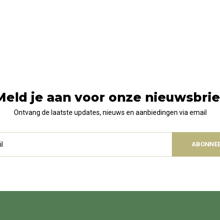
Meld je aan voor onze nieuwsbrie
Ontvang de laatste updates, nieuws en aanbiedingen via email
ABONNE