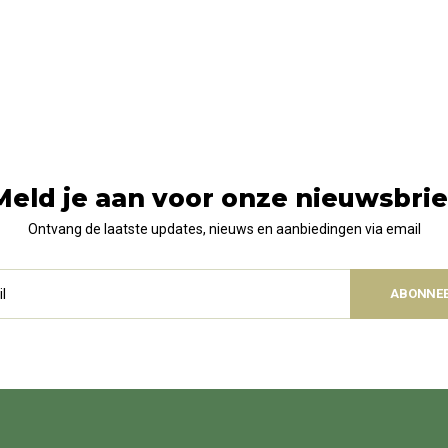
Meld je aan voor onze nieuwsbrie
Ontvang de laatste updates, nieuws en aanbiedingen via email
ABONNE