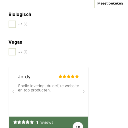
Meest bekeken
Biologisch
Ja
(2)
Vegan
Ja
(2)