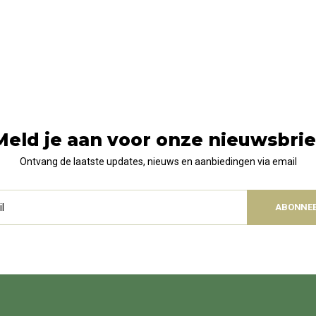
Meld je aan voor onze nieuwsbrie
Ontvang de laatste updates, nieuws en aanbiedingen via email
ABONNE