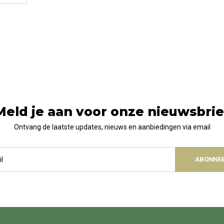
Meld je aan voor onze nieuwsbrie
Ontvang de laatste updates, nieuws en aanbiedingen via email
ABONNE