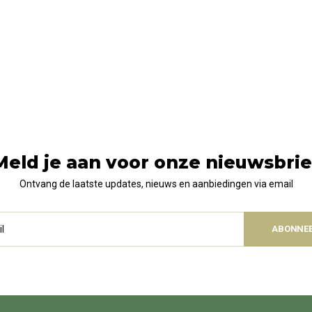
Meld je aan voor onze nieuwsbrie
Ontvang de laatste updates, nieuws en aanbiedingen via email
ABONNE