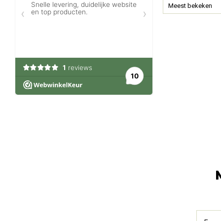
Meest bekeken