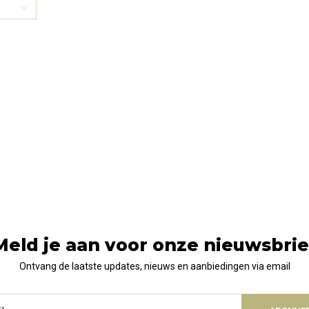
Meld je aan voor onze nieuwsbrie
Ontvang de laatste updates, nieuws en aanbiedingen via email