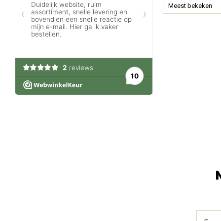
Meest bekeken