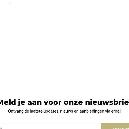
Meld je aan voor onze nieuwsbrie
Ontvang de laatste updates, nieuws en aanbiedingen via email