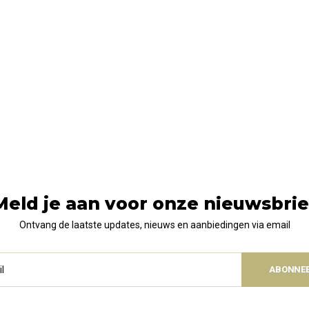
Meld je aan voor onze nieuwsbrie
Ontvang de laatste updates, nieuws en aanbiedingen via email
ABONNE