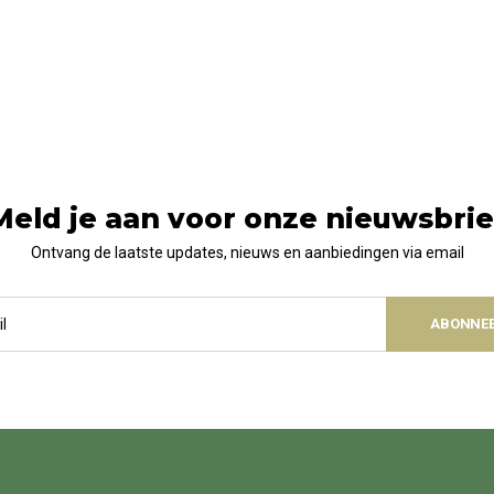
Meld je aan voor onze nieuwsbrie
Ontvang de laatste updates, nieuws en aanbiedingen via email
ABONNE