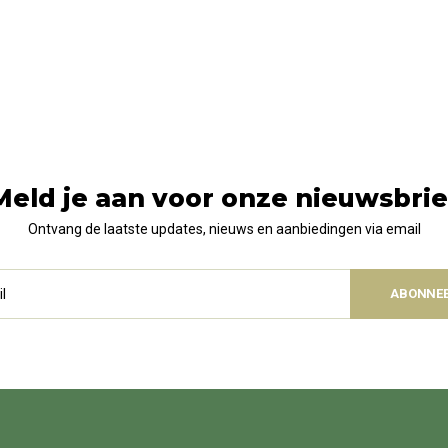
Meld je aan voor onze nieuwsbrie
Ontvang de laatste updates, nieuws en aanbiedingen via email
ABONNE