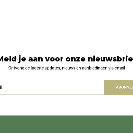
Meld je aan voor onze nieuwsbrie
Ontvang de laatste updates, nieuws en aanbiedingen via email
ABONNE