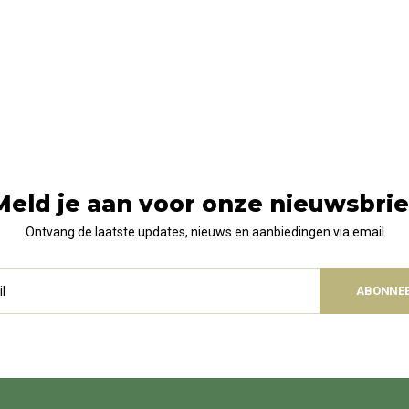
Meld je aan voor onze nieuwsbrie
Ontvang de laatste updates, nieuws en aanbiedingen via email
ABONNE