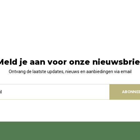
Meld je aan voor onze nieuwsbrie
Ontvang de laatste updates, nieuws en aanbiedingen via email
ABONNE