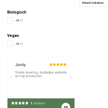
Meest bekeken
Biologisch
Ja
(2)
Vegan
Ja
(2)