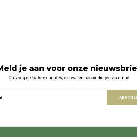
Meld je aan voor onze nieuwsbrie
Ontvang de laatste updates, nieuws en aanbiedingen via email
ABONNE