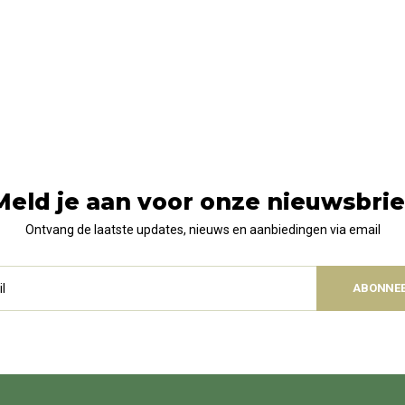
Meld je aan voor onze nieuwsbrie
Ontvang de laatste updates, nieuws en aanbiedingen via email
ABONNE