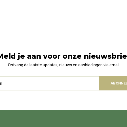
Meld je aan voor onze nieuwsbrie
Ontvang de laatste updates, nieuws en aanbiedingen via email
ABONNE