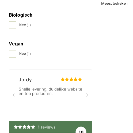
Meest bekeken
Biologisch
Nee
(1)
Vegan
Nee
(1)