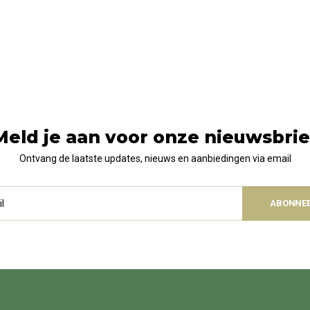
Meld je aan voor onze nieuwsbrie
Ontvang de laatste updates, nieuws en aanbiedingen via email
ABONNE