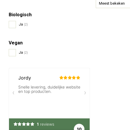
Meest bekeken
Biologisch
Ja
(2)
Vegan
Ja
(2)