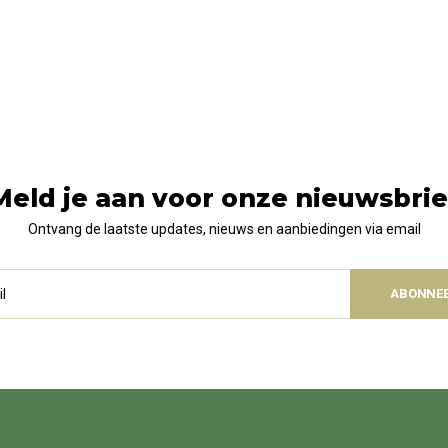
Meld je aan voor onze nieuwsbrie
Ontvang de laatste updates, nieuws en aanbiedingen via email
ABONNE