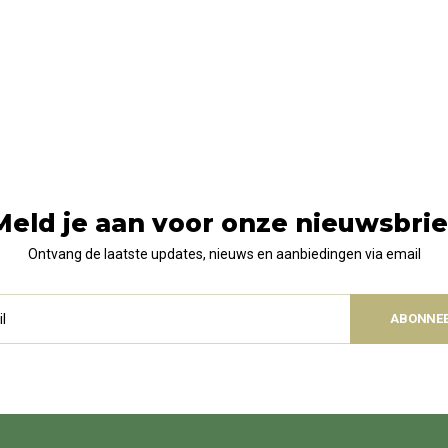
Meld je aan voor onze nieuwsbrie
Ontvang de laatste updates, nieuws en aanbiedingen via email
ABONNE