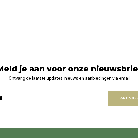
Meld je aan voor onze nieuwsbrie
Ontvang de laatste updates, nieuws en aanbiedingen via email
ABONNE