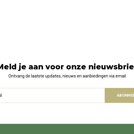
Meld je aan voor onze nieuwsbrie
Ontvang de laatste updates, nieuws en aanbiedingen via email
ABONNE