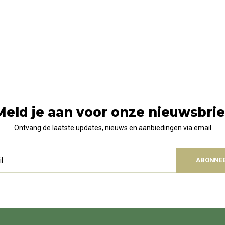
Meld je aan voor onze nieuwsbrie
Ontvang de laatste updates, nieuws en aanbiedingen via email
ABONNE