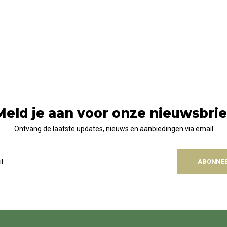
Meld je aan voor onze nieuwsbrie
Ontvang de laatste updates, nieuws en aanbiedingen via email
ABONNE