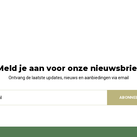
Meld je aan voor onze nieuwsbrie
Ontvang de laatste updates, nieuws en aanbiedingen via email
ABONNE