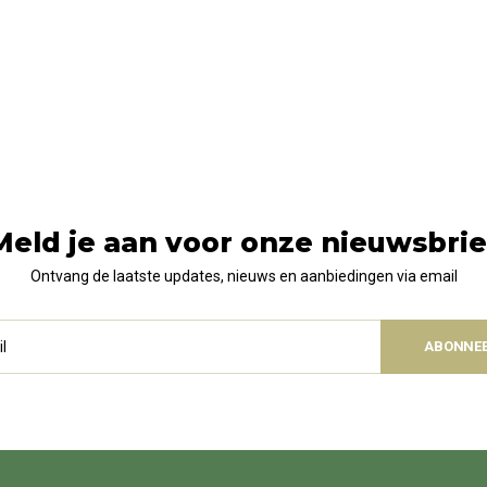
Meld je aan voor onze nieuwsbrie
Ontvang de laatste updates, nieuws en aanbiedingen via email
ABONNE