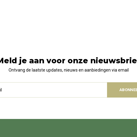
Meld je aan voor onze nieuwsbrie
Ontvang de laatste updates, nieuws en aanbiedingen via email
ABONNE