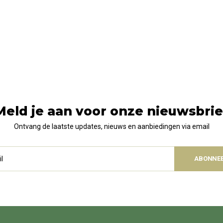
Meld je aan voor onze nieuwsbrie
Ontvang de laatste updates, nieuws en aanbiedingen via email
ABONNE