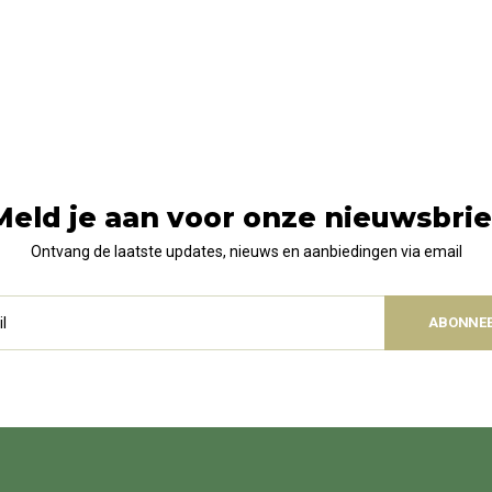
Meld je aan voor onze nieuwsbrie
Ontvang de laatste updates, nieuws en aanbiedingen via email
ABONNE