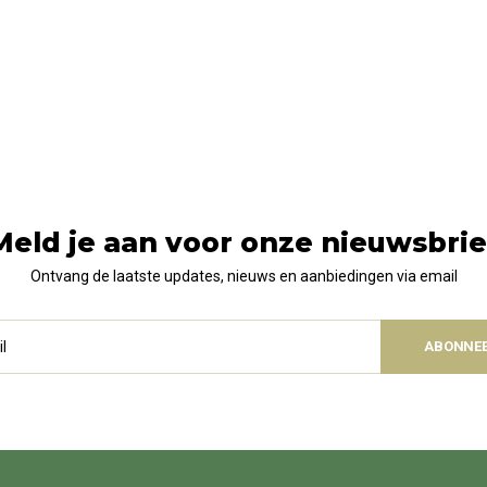
Meld je aan voor onze nieuwsbrie
Ontvang de laatste updates, nieuws en aanbiedingen via email
ABONNE