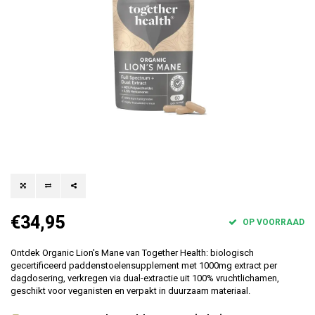
€34,95
OP VOORRAAD
Ontdek Organic Lion's Mane van Together Health: biologisch
gecertificeerd paddenstoelensupplement met 1000mg extract per
dagdosering, verkregen via dual-extractie uit 100% vruchtlichamen,
geschikt voor veganisten en verpakt in duurzaam materiaal.