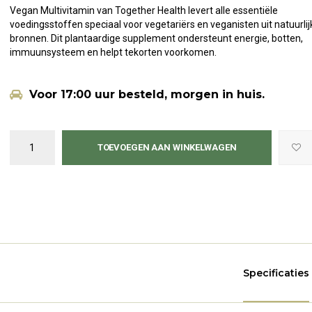
Vegan Multivitamin van Together Health levert alle essentiële
voedingsstoffen speciaal voor vegetariërs en veganisten uit natuurlij
bronnen. Dit plantaardige supplement ondersteunt energie, botten,
immuunsysteem en helpt tekorten voorkomen.
Voor 17:00 uur besteld, morgen in huis.
TOEVOEGEN AAN WINKELWAGEN
Specificaties