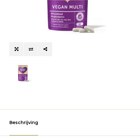
Beschrijving