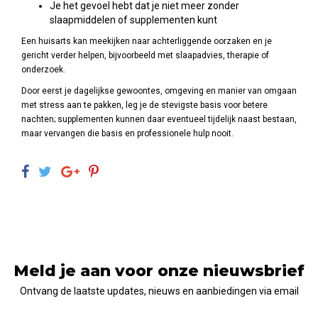
Je het gevoel hebt dat je niet meer zonder
slaapmiddelen of supplementen kunt
Een huisarts kan meekijken naar achterliggende oorzaken en je
gericht verder helpen, bijvoorbeeld met slaapadvies, therapie of
onderzoek.
Door eerst je dagelijkse gewoontes, omgeving en manier van omgaan
met stress aan te pakken, leg je de stevigste basis voor betere
nachten; supplementen kunnen daar eventueel tijdelijk naast bestaan,
maar vervangen die basis en professionele hulp nooit.
Meld je aan voor onze nieuwsbrief
Ontvang de laatste updates, nieuws en aanbiedingen via email