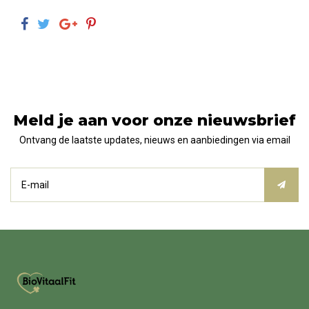
Meld je aan voor onze nieuwsbrief
Ontvang de laatste updates, nieuws en aanbiedingen via email